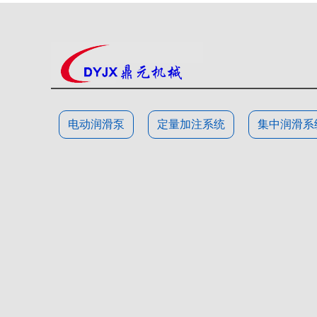
电动润滑泵
定量加注系统
集中润滑系