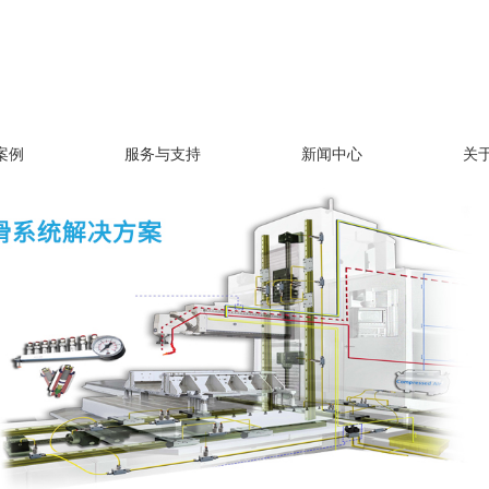
案例
服务与支持
新闻中心
关