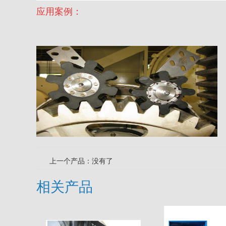
应用案例：
上一个产品：没有了
相关产品