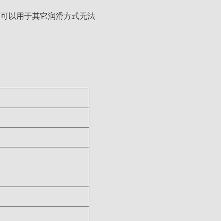
剂，可以用于其它润滑方式无法