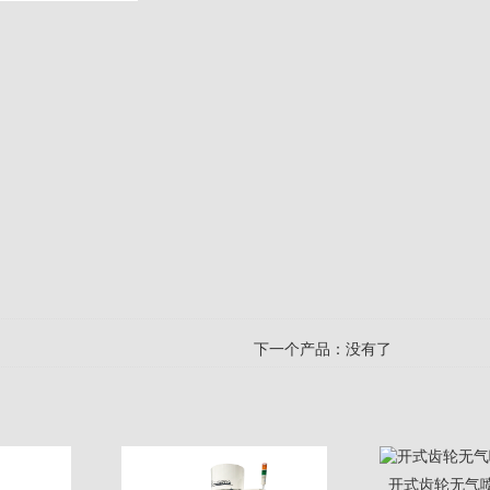
下一个产品：没有了
开式齿轮无气