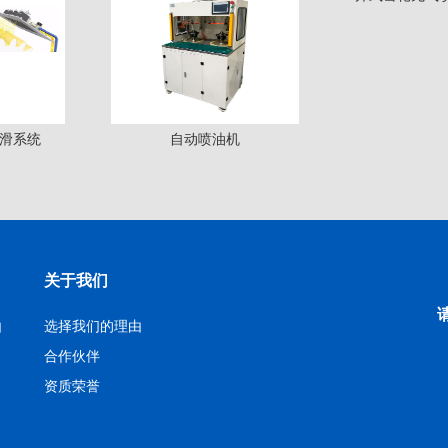
滑系统
自动喷油机
关于我们
由
选择我们的理由
合作伙伴
资质荣誉