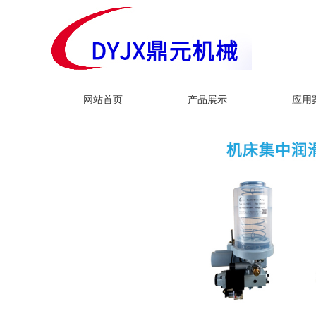
网站首页
产品展示
应用