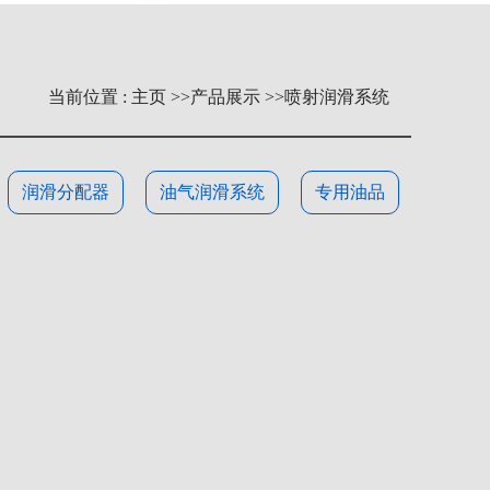
当前位置 :
主页
>>
产品展示
>>
喷射润滑系统
润滑分配器
油气润滑系统
专用油品