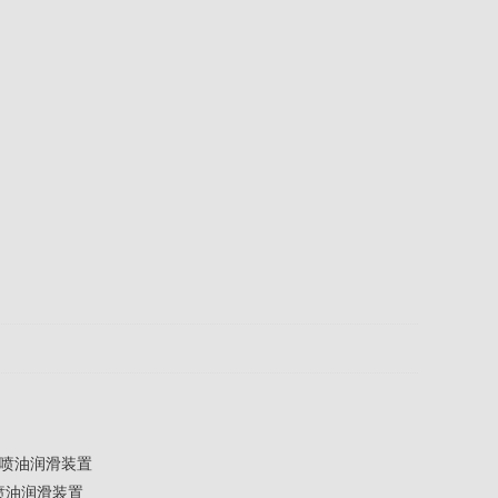
喷油润滑装置