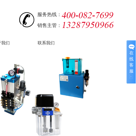
服务热线：
销售主管：
于我们
联系我们
在
线
客
服