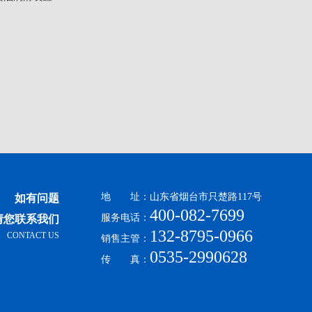
地 址：山东省烟台市只楚路117号
如有问题
400-082-7699
服务电话：
请您联系我们
132-8795-0966
CONTACT US
销售主管：
0535-2990628
传 真：